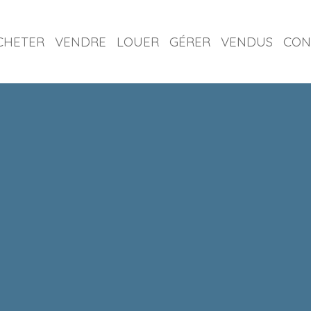
CHETER
VENDRE
LOUER
GÉRER
VENDUS
CON