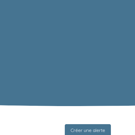
Créer une alerte