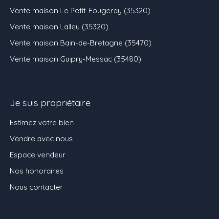
Vente maison Le Petit-Fougeray (35320)
Vente maison Lalleu (35320)
Vente maison Bain-de-Bretagne (35470)
Vente maison Guipry-Messac (35480)
Je suis propriétaire
Estimez votre bien
Vendre avec nous
Espace vendeur
Nos honoraires
Nous contacter