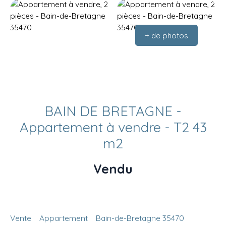
+ de photos
BAIN DE BRETAGNE -
Appartement à vendre - T2 43
m2
Vendu
Vente
Appartement
Bain-de-Bretagne 35470