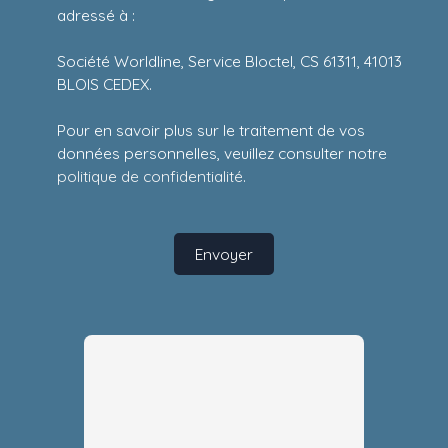
adressé à :
Société Worldline, Service Bloctel, CS 61311, 41013
BLOIS CEDEX.
Pour en savoir plus sur le traitement de vos
données personnelles, veuillez consulter notre
politique de confidentialité
.
Envoyer