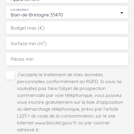
Localisation
Bain-de-Bretagne 35470
Budget max (€)
Surface min (m²)
Pièces min
J'accepte le traitement de mes données
personnelles conformément au RGPD. Si vous ne
souhaitez pas faire l'objet de prospection
commerciale par voie téléphonique, vous pouvez
vous inscrire gratuitement sur la liste d'opposition
au démarchage téléphonique, prévu par l'article
L223-1 du code de la consommation, sur le site
Internet www.bloctel.gouv.fr ou par courrier
adressé à :