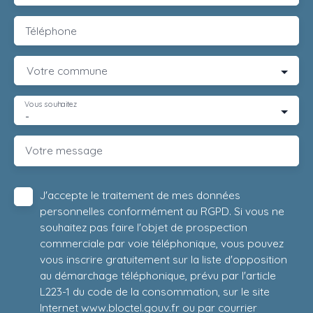
Téléphone
Votre commune
Vous souhaitez
-
Votre message
J'accepte le traitement de mes données
personnelles conformément au RGPD. Si vous ne
souhaitez pas faire l'objet de prospection
commerciale par voie téléphonique, vous pouvez
vous inscrire gratuitement sur la liste d'opposition
au démarchage téléphonique, prévu par l'article
L223-1 du code de la consommation, sur le site
Internet www.bloctel.gouv.fr ou par courrier