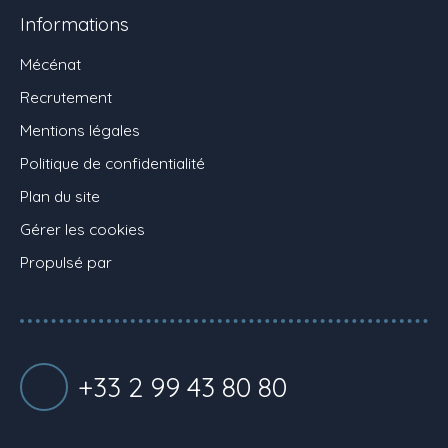
Informations
Mécénat
Recrutement
Mentions légales
Politique de confidentialité
Plan du site
Gérer les cookies
Propulsé par
+33 2 99 43 80 80