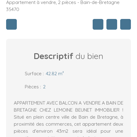
Appartement à vendre, 2 pièces - Bain-de-Bretagne
35470
Descriptif
du bien
Surface
:
42.82
m²
Pièces
:
2
APPARTEMENT AVEC BALCON A VENDRE A BAIN DE
BRETAGNE CHEZ LEMOINE BEUNET IMMOBILIER !
Situé en plein centre ville de Bain de Bretagne, à
proximité des commerces, cet appartement deux
pièces d'environ 43m2 sera idéal pour une