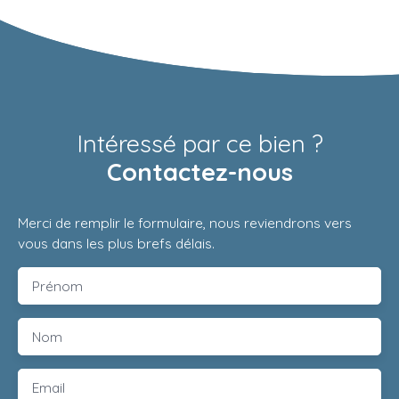
Intéressé par ce bien ?
Contactez-nous
Merci de remplir le formulaire, nous reviendrons vers
vous dans les plus brefs délais.
Prénom
Nom
Email