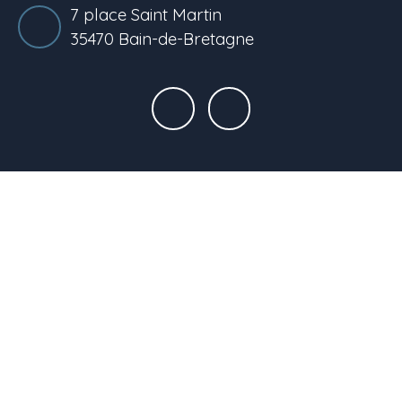
7 place Saint Martin
35470 Bain-de-Bretagne