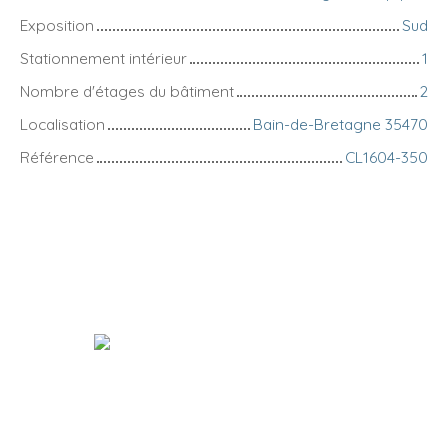
Exposition
Sud
Stationnement intérieur
1
Nombre d'étages du bâtiment
2
Localisation
Bain-de-Bretagne 35470
Référence
CL1604-350