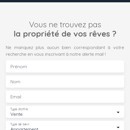
Vous ne trouvez pas
la propriété de vos rêves ?
Ne manquez plus aucun bien correspondant à votre
recherche en vous inscrivant à notre alerte mail !
Prénom
Nom
Email
Type d'offre
Vente
Type de bien
Appartement