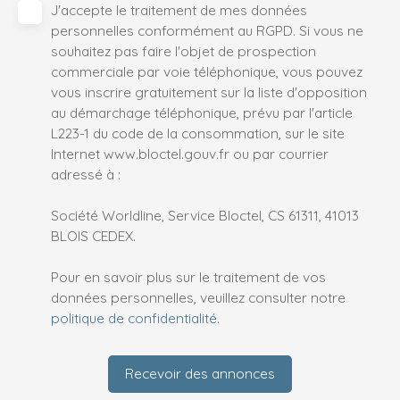
J'accepte le traitement de mes données
personnelles conformément au RGPD. Si vous ne
souhaitez pas faire l'objet de prospection
commerciale par voie téléphonique, vous pouvez
vous inscrire gratuitement sur la liste d'opposition
au démarchage téléphonique, prévu par l'article
L223-1 du code de la consommation, sur le site
Internet www.bloctel.gouv.fr ou par courrier
adressé à :
Société Worldline, Service Bloctel, CS 61311, 41013
BLOIS CEDEX.
Pour en savoir plus sur le traitement de vos
données personnelles, veuillez consulter notre
politique de confidentialité
.
Recevoir des annonces