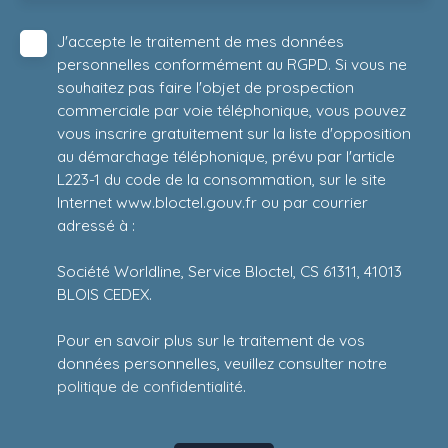
J'accepte le traitement de mes données
personnelles conformément au RGPD. Si vous ne
souhaitez pas faire l'objet de prospection
commerciale par voie téléphonique, vous pouvez
vous inscrire gratuitement sur la liste d'opposition
au démarchage téléphonique, prévu par l'article
L223-1 du code de la consommation, sur le site
Internet www.bloctel.gouv.fr ou par courrier
adressé à :
Société Worldline, Service Bloctel, CS 61311, 41013
BLOIS CEDEX.
Pour en savoir plus sur le traitement de vos
données personnelles, veuillez consulter notre
politique de confidentialité
.