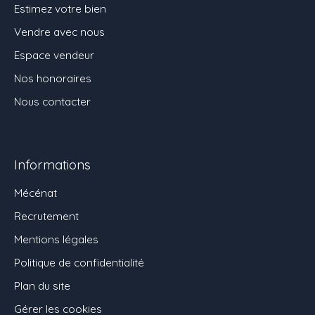
Estimez votre bien
Vendre avec nous
Espace vendeur
Nos honoraires
Nous contacter
Informations
Mécénat
Recrutement
Mentions légales
Politique de confidentialité
Plan du site
Gérer les cookies