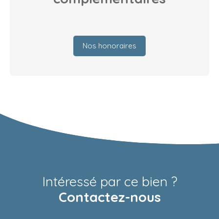
Nos honoraires
Intéressé par ce bien ?
Contactez-nous