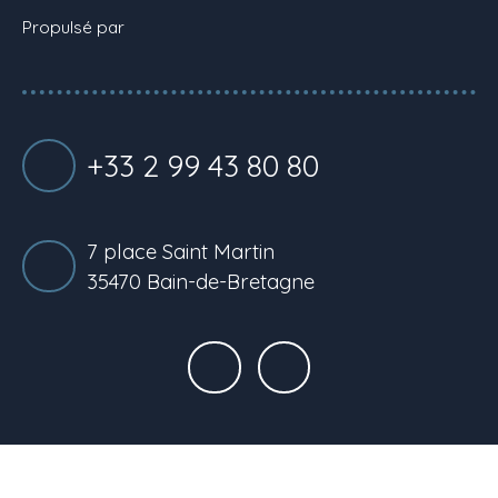
Propulsé par
+33 2 99 43 80 80
7 place Saint Martin
35470 Bain-de-Bretagne