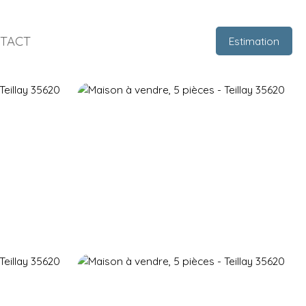
TACT
Estimation