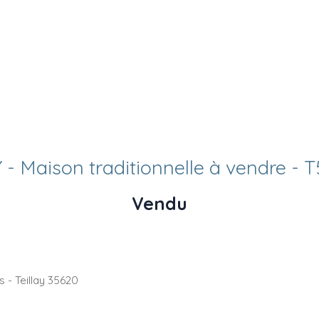
 - Maison traditionnelle à vendre - T
Vendu
 - Teillay 35620