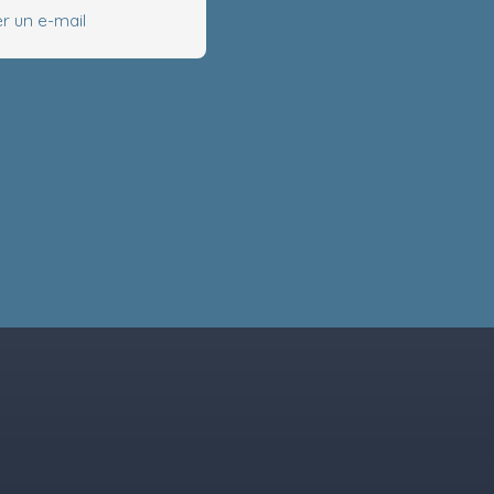
r un e-mail