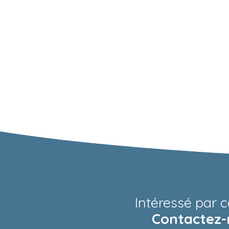
Intéressé par c
Contactez-