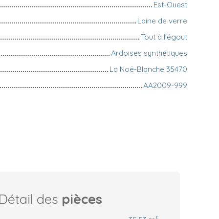
Est-Ouest
Laine de verre
Tout à l'égout
Ardoises synthétiques
La Noë-Blanche 35470
AA2009-999
Détail des
pièces