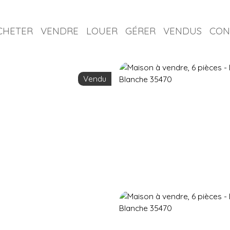
CHETER
VENDRE
LOUER
GÉRER
VENDUS
CON
Vendu