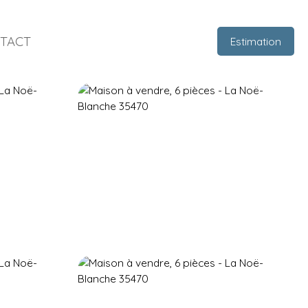
TACT
Estimation