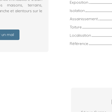
Exposition
 maisons, terrains,
Isolation
nche et alentours sur le
Assainissement
Toiture
 un mail
Localisation
Référence