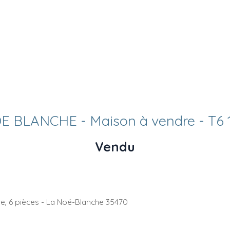
E BLANCHE - Maison à vendre - T6 
Vendu
e, 6 pièces - La Noë-Blanche 35470