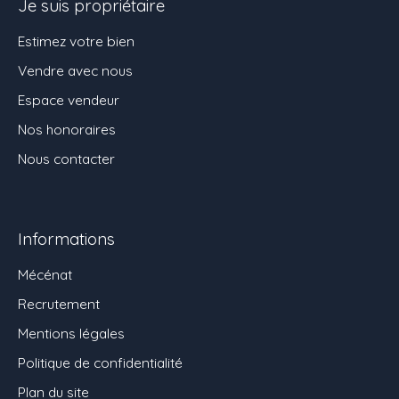
Je suis propriétaire
Estimez votre bien
Vendre avec nous
Espace vendeur
Nos honoraires
Nous contacter
Informations
Mécénat
Recrutement
Mentions légales
Politique de confidentialité
Plan du site