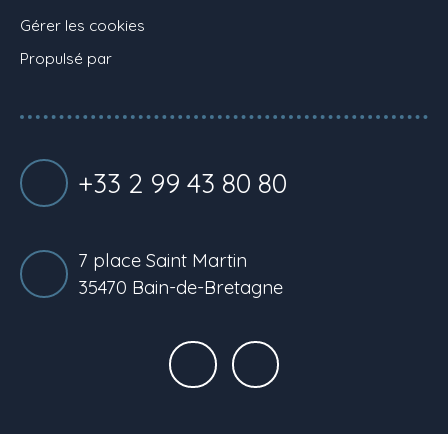
Gérer les cookies
Propulsé par
+33 2 99 43 80 80
7 place Saint Martin
35470 Bain-de-Bretagne