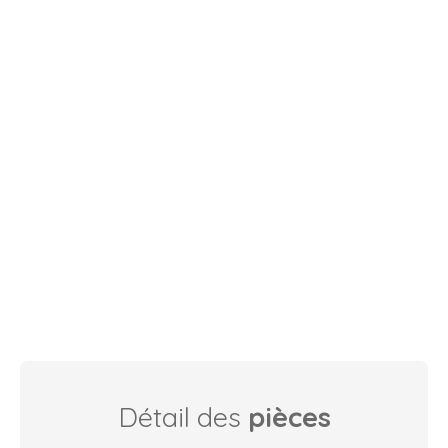
Détail des
pièces