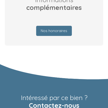
complémentaires
Nos honoraires
Intéressé par ce bien ?
Contactez-nous