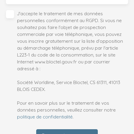
J'accepte le traitement de mes données
personnelles conformément au RGPD. Si vous ne
souhaitez pas faire l'objet de prospection
commerciale par voie téléphonique, vous pouvez
vous inscrire gratuitement sur la liste d'opposition
au démarchage téléphonique, prévu par l'article
L223-1 du code de la consommation, sur le site
Internet www.bloctel.gouv.fr ou par courrier
adressé à :
Société Worldline, Service Bloctel, CS 61311, 41013
BLOIS CEDEX.
Pour en savoir plus sur le traitement de vos
données personnelles, veuillez consulter notre
politique de confidentialité
.