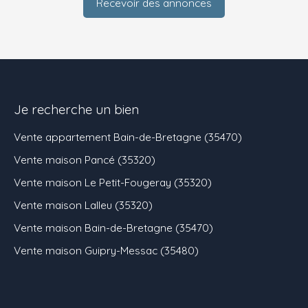
Recevoir des annonces
Je recherche un bien
Vente appartement Bain-de-Bretagne (35470)
Vente maison Pancé (35320)
Vente maison Le Petit-Fougeray (35320)
Vente maison Lalleu (35320)
Vente maison Bain-de-Bretagne (35470)
Vente maison Guipry-Messac (35480)