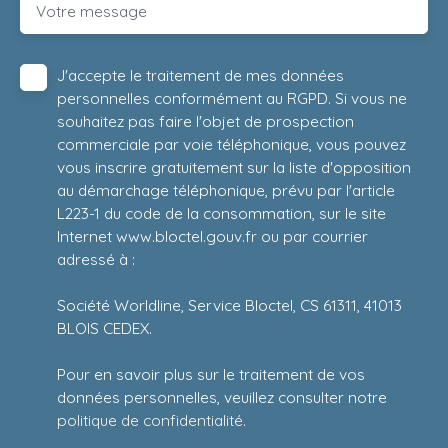
Votre message
J'accepte le traitement de mes données
personnelles conformément au RGPD. Si vous ne
souhaitez pas faire l'objet de prospection
commerciale par voie téléphonique, vous pouvez
vous inscrire gratuitement sur la liste d'opposition
au démarchage téléphonique, prévu par l'article
L223-1 du code de la consommation, sur le site
Internet www.bloctel.gouv.fr ou par courrier
adressé à :
Société Worldline, Service Bloctel, CS 61311, 41013
BLOIS CEDEX.
Pour en savoir plus sur le traitement de vos
données personnelles, veuillez consulter notre
politique de confidentialité
.