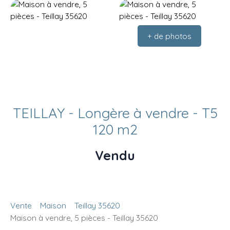
+ de photos
TEILLAY - Longère à vendre - T5
120 m2
Vendu
Vente
Maison
Teillay 35620
Maison à vendre, 5 pièces - Teillay 35620