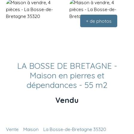
+ de photos
LA BOSSE DE BRETAGNE -
Maison en pierres et
dépendances - 55 m2
Vendu
Vente
Maison
La Bosse-de-Bretagne 35320