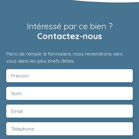
Intéressé par ce bien ?
Contactez-nous
Merci de remplir le formulaire, nous reviendrons vers
vous dans les plus brefs délais.
Prénom
Nom
Email
Téléphone