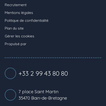
Recrutement
Mentions légales
Politique de confidentialité
Plan du site
Gérer les cookies
Propulsé par
+33 2 99 43 80 80
7 place Saint Martin
35470 Bain-de-Bretagne