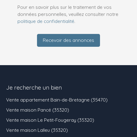
Pour en savoir plus sur le traitement de vos
données personnelles, veuillez consulter notre
politique de confidentialité
.
Recevoir des annonces
Je recherche un bien
Vente appartement Bain-de-Bretagne (35470)
Vente maison Pancé (35320)
Vente maison Le Petit-Fougeray (35320)
Vente maison Lalleu (35320)