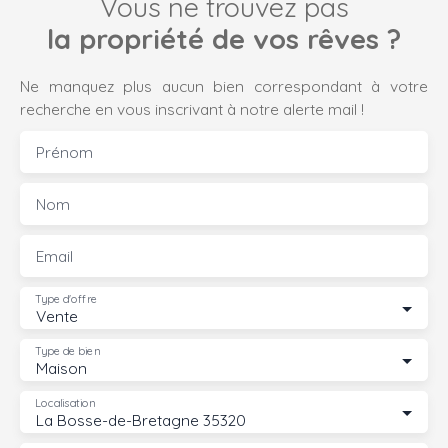
Vous ne trouvez pas
la propriété de vos rêves ?
Ne manquez plus aucun bien correspondant à votre
recherche en vous inscrivant à notre alerte mail !
Prénom
Nom
Email
Type d'offre
Vente
Type de bien
Maison
Localisation
La Bosse-de-Bretagne 35320