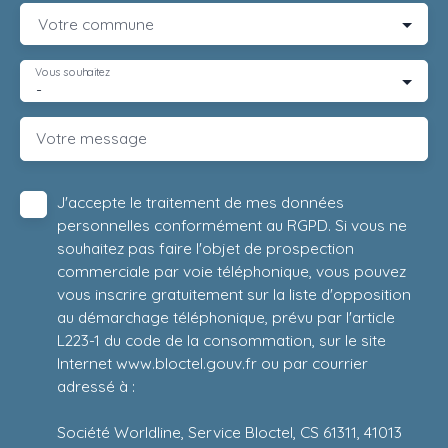
Votre commune
Vous souhaitez
-
Votre message
J'accepte le traitement de mes données
personnelles conformément au RGPD. Si vous ne
souhaitez pas faire l'objet de prospection
commerciale par voie téléphonique, vous pouvez
vous inscrire gratuitement sur la liste d'opposition
au démarchage téléphonique, prévu par l'article
L223-1 du code de la consommation, sur le site
Internet www.bloctel.gouv.fr ou par courrier
adressé à :
Société Worldline, Service Bloctel, CS 61311, 41013