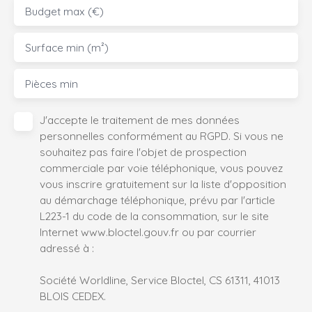
Budget max (€)
Surface min (m²)
Pièces min
J'accepte le traitement de mes données
personnelles conformément au RGPD. Si vous ne
souhaitez pas faire l'objet de prospection
commerciale par voie téléphonique, vous pouvez
vous inscrire gratuitement sur la liste d'opposition
au démarchage téléphonique, prévu par l'article
L223-1 du code de la consommation, sur le site
Internet www.bloctel.gouv.fr ou par courrier
adressé à :
Société Worldline, Service Bloctel, CS 61311, 41013
BLOIS CEDEX.