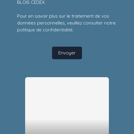
BLOIS CEDEX.
Pour en savoir plus sur le traitement de vos
données personnelles, veuillez consulter notre
politique de confidentialité
.
Envoyer