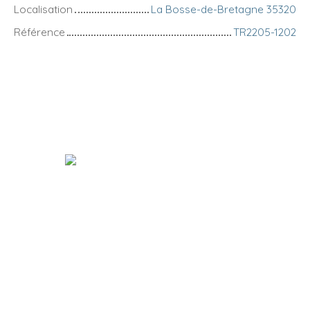
Localisation
La Bosse-de-Bretagne 35320
Référence
TR2205-1202