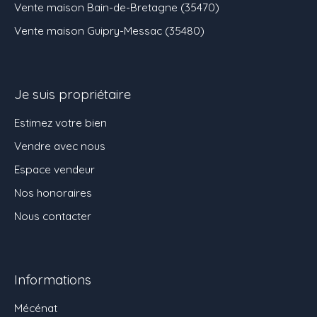
Vente maison Bain-de-Bretagne (35470)
Vente maison Guipry-Messac (35480)
Je suis propriétaire
Estimez votre bien
Vendre avec nous
Espace vendeur
Nos honoraires
Nous contacter
Informations
Mécénat