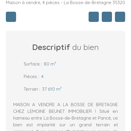
Maison à vendre, 4 pièces - La Bosse-de-Bretagne 35320
Descriptif
du bien
Surface
:
80
m²
Pièces
:
4
Terrain
:
37 610
m²
MAISON A VENDRE A LA BOSSE DE BRETAGNE
CHEZ LEMOINE BEUNET IMMOBILIER ! Situé en
hameau entre La Bosse-de-Bretagne et Pancé, ce
bien est implanté sur un grand terrain et