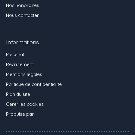
Nos honoraires
Nous contacter
Informations
Mécénat
Recrutement
Mentions légales
Politique de confidentialité
Plan du site
Gérer les cookies
Propulsé par