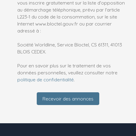
vous inscrire gratuitement sur la liste d'opposition
au démarchage téléphonique, prévu par l'article
L223-1 du code de la consommation, sur le site
Internet www.bloctel.gouv.fr ou par courrier
adressé à :
Société Worldline, Service Bloctel, CS 61311, 41013
BLOIS CEDEX.
Pour en savoir plus sur le traitement de vos
données personnelles, veuillez consulter notre
politique de confidentialité
.
Recevoir des annonces