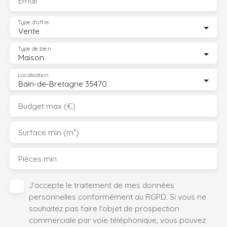
Email
Type d'offre
Vente
Type de bien
Maison
Localisation
Bain-de-Bretagne 35470
Budget max (€)
Surface min (m²)
Pièces min
J'accepte le traitement de mes données
personnelles conformément au RGPD. Si vous ne
souhaitez pas faire l'objet de prospection
commerciale par voie téléphonique, vous pouvez