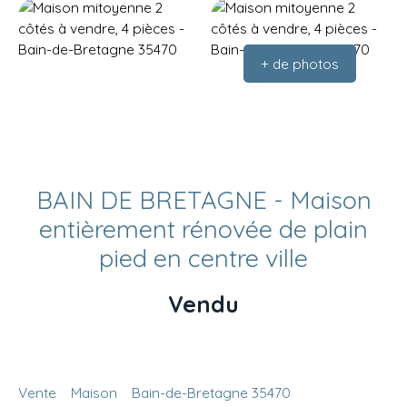
+ de photos
BAIN DE BRETAGNE - Maison
entièrement rénovée de plain
pied en centre ville
Vendu
Vente
Maison
Bain-de-Bretagne 35470