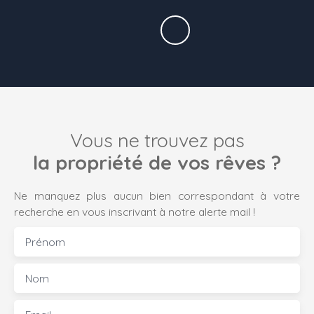
Vous ne trouvez pas
la propriété de vos rêves ?
Ne manquez plus aucun bien correspondant à votre
recherche en vous inscrivant à notre alerte mail !
Prénom
Nom