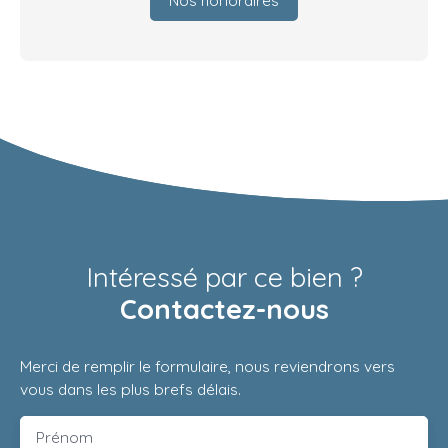
Intéressé par ce bien ?
Contactez-nous
Merci de remplir le formulaire, nous reviendrons vers
vous dans les plus brefs délais.
Prénom