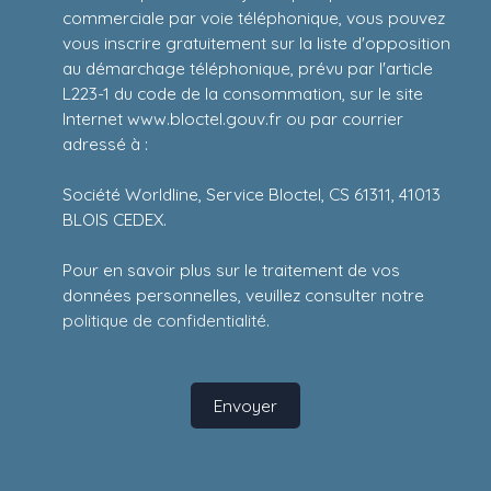
commerciale par voie téléphonique, vous pouvez
vous inscrire gratuitement sur la liste d'opposition
au démarchage téléphonique, prévu par l'article
L223-1 du code de la consommation, sur le site
Internet www.bloctel.gouv.fr ou par courrier
adressé à :
Société Worldline, Service Bloctel, CS 61311, 41013
BLOIS CEDEX.
Pour en savoir plus sur le traitement de vos
données personnelles, veuillez consulter notre
politique de confidentialité
.
Envoyer