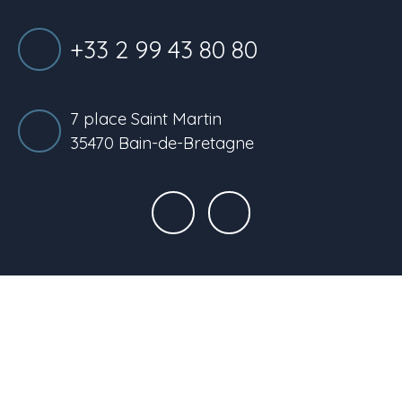
+33 2 99 43 80 80
7 place Saint Martin
35470 Bain-de-Bretagne