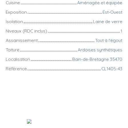
Cuisine
Aménagée et équipée
Exposition
Est-Ouest
Isolation
Laine de verre
Niveaux (RDC inclus)
1
Assainissement
Tout à l'égout
Toiture
Ardoises synthétiques
Localisation
Bain-de-Bretagne 35470
Référence
CL1405-43