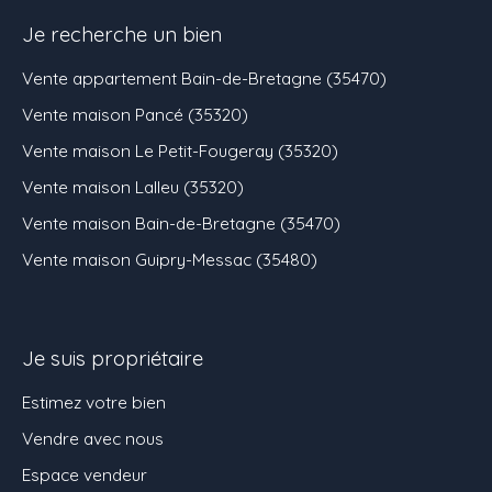
Je recherche un bien
Vente appartement Bain-de-Bretagne (35470)
Vente maison Pancé (35320)
Vente maison Le Petit-Fougeray (35320)
Vente maison Lalleu (35320)
Vente maison Bain-de-Bretagne (35470)
Vente maison Guipry-Messac (35480)
Je suis propriétaire
Estimez votre bien
Vendre avec nous
Espace vendeur