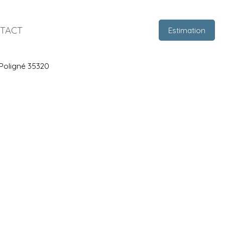
TACT
Estimation