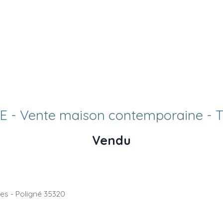
 - Vente maison contemporaine - 
Vendu
ces - Poligné 35320