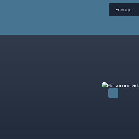
Envoyer
Exclusivité