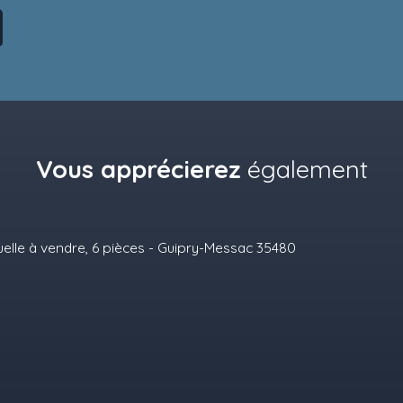
Vous apprécierez
également