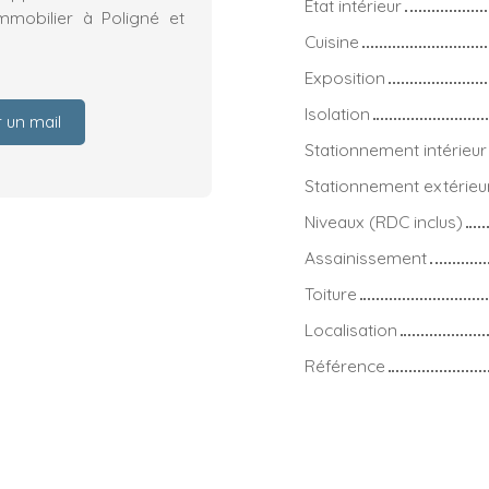
État intérieur
mmobilier à Poligné et
Cuisine
Exposition
Isolation
 un mail
Stationnement intérieur
Stationnement extérieu
Niveaux (RDC inclus)
Assainissement
Toiture
Localisation
Référence