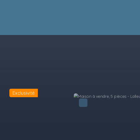
Exclusivité