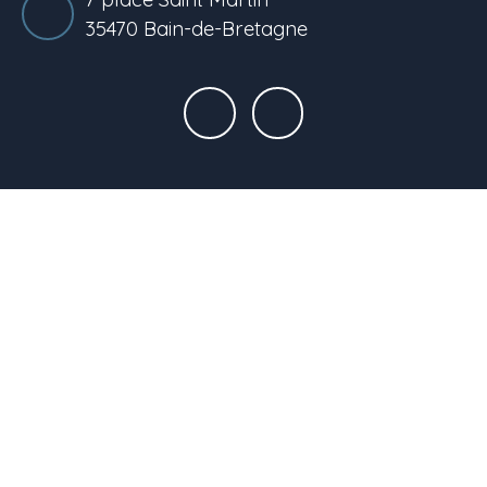
35470 Bain-de-Bretagne