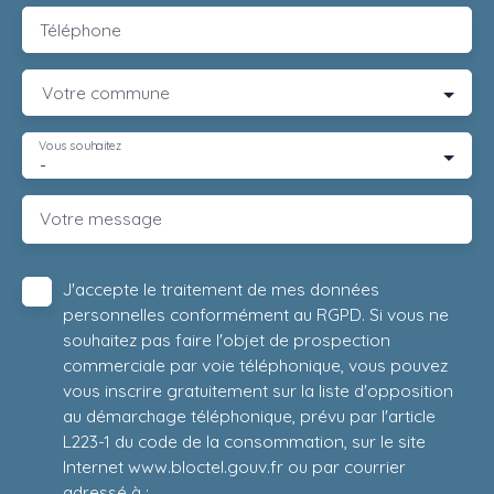
Téléphone
Votre commune
Vous souhaitez
-
Votre message
J'accepte le traitement de mes données
personnelles conformément au RGPD. Si vous ne
souhaitez pas faire l'objet de prospection
commerciale par voie téléphonique, vous pouvez
vous inscrire gratuitement sur la liste d'opposition
au démarchage téléphonique, prévu par l'article
L223-1 du code de la consommation, sur le site
Internet www.bloctel.gouv.fr ou par courrier
adressé à :