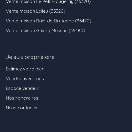
Vente maison Le Petit-Fougeray (35320)
Vente maison Lalleu (35320)
Vente maison Bain-de-Bretagne (35470)
Vente maison Guipry-Messac (35480)
Je suis propriétaire
Estimez votre bien
Vendre avec nous
Espace vendeur
Nos honoraires
Nous contacter