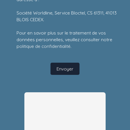
Société Worldline, Service Bloctel, CS 61311, 41013
BLOIS CEDEX.
Pour en savoir plus sur le traitement de vos
données personnelles, veuillez consulter notre
politique de confidentialité
.
Envoyer