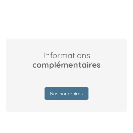
Informations
complémentaires
Nos honoraires