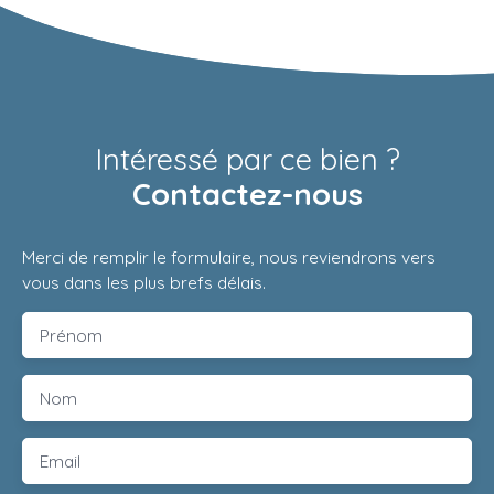
Intéressé par ce bien ?
Contactez-nous
Merci de remplir le formulaire, nous reviendrons vers
vous dans les plus brefs délais.
Prénom
Nom
Email