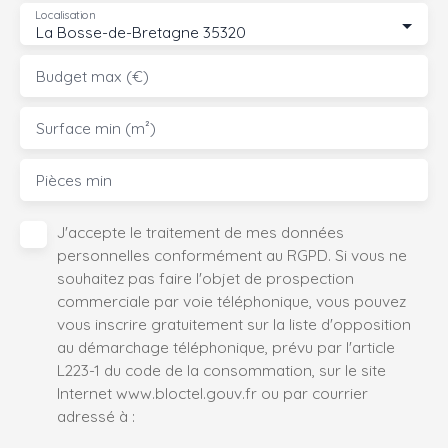
Localisation
La Bosse-de-Bretagne 35320
Budget max (€)
Surface min (m²)
Pièces min
J'accepte le traitement de mes données
personnelles conformément au RGPD. Si vous ne
souhaitez pas faire l'objet de prospection
commerciale par voie téléphonique, vous pouvez
vous inscrire gratuitement sur la liste d'opposition
au démarchage téléphonique, prévu par l'article
L223-1 du code de la consommation, sur le site
Internet www.bloctel.gouv.fr ou par courrier
adressé à :