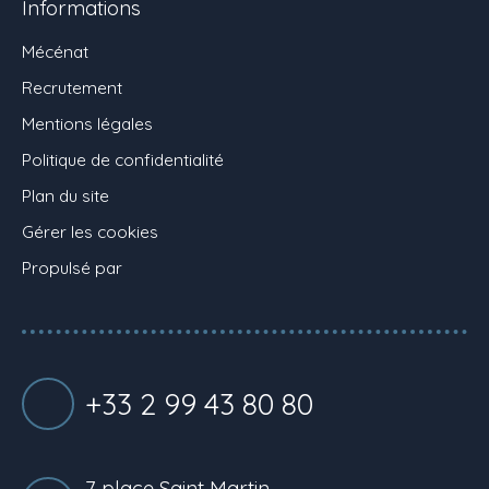
Informations
Mécénat
Recrutement
Mentions légales
Politique de confidentialité
Plan du site
Gérer les cookies
Propulsé par
+33 2 99 43 80 80
7 place Saint Martin