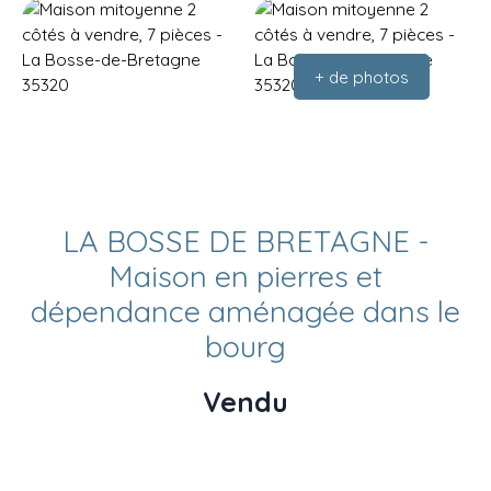
+ de photos
LA BOSSE DE BRETAGNE -
Maison en pierres et
dépendance aménagée dans le
bourg
Vendu