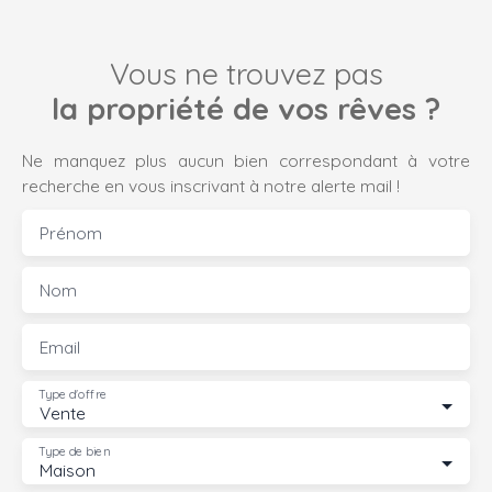
Vous ne trouvez pas
la propriété de vos rêves ?
Ne manquez plus aucun bien correspondant à votre
recherche en vous inscrivant à notre alerte mail !
Prénom
Nom
Email
Type d'offre
Vente
Type de bien
Maison