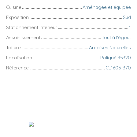
Cuisine
Aménagée et équipée
Exposition
Sud
Stationnement intérieur
1
Assainissement
Tout à l'égout
Toiture
Ardoises Naturelles
Localisation
Poligné 35320
Référence
CL1605-370