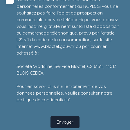
personnelles conformément au RGPD. Si vous ne
souhaitez pas faire l'objet de prospection
commerciale par voie téléphonique, vous pouvez
vous inscrire gratuitement sur la liste d'opposition
au démarchage téléphonique, prévu par l'article
L223-1 du code de la consommation, sur le site
Internet www.bloctel.gouv.fr ou par courrier
adressé à :
Société Worldline, Service Bloctel, CS 61311, 41013
BLOIS CEDEX.
Pour en savoir plus sur le traitement de vos
données personnelles, veuillez consulter notre
politique de confidentialité
.
Envoyer