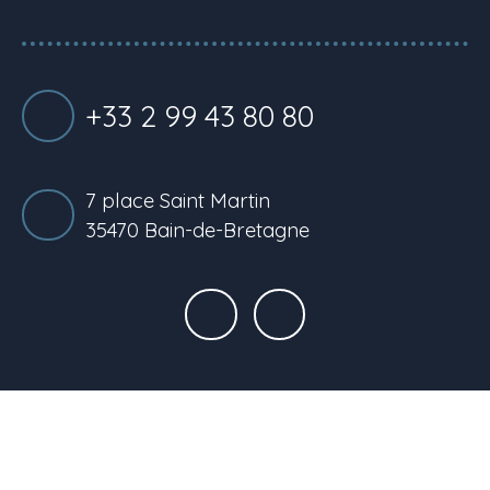
+33 2 99 43 80 80
7 place Saint Martin
35470 Bain-de-Bretagne