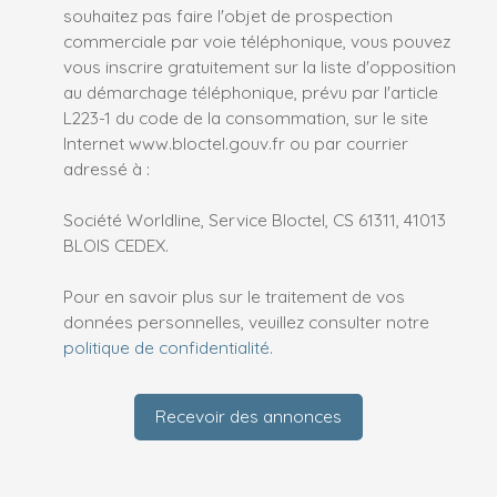
souhaitez pas faire l'objet de prospection
commerciale par voie téléphonique, vous pouvez
vous inscrire gratuitement sur la liste d'opposition
au démarchage téléphonique, prévu par l'article
L223-1 du code de la consommation, sur le site
Internet www.bloctel.gouv.fr ou par courrier
adressé à :
Société Worldline, Service Bloctel, CS 61311, 41013
BLOIS CEDEX.
Pour en savoir plus sur le traitement de vos
données personnelles, veuillez consulter notre
politique de confidentialité
.
Recevoir des annonces