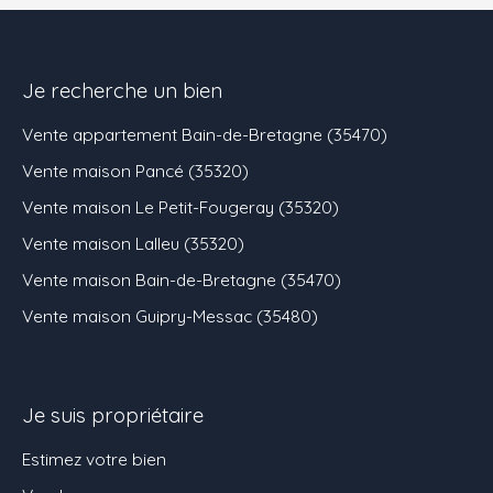
Je recherche un bien
Vente appartement Bain-de-Bretagne (35470)
Vente maison Pancé (35320)
Vente maison Le Petit-Fougeray (35320)
Vente maison Lalleu (35320)
Vente maison Bain-de-Bretagne (35470)
Vente maison Guipry-Messac (35480)
Je suis propriétaire
Estimez votre bien