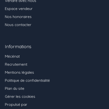
Vendre avec nous
Espace vendeur
Nos honoraires
Nous contacter
Informations
Mécénat
Recrutement
Mentions légales
Politique de confidentialité
Plan du site
Gérer les cookies
Propulsé par