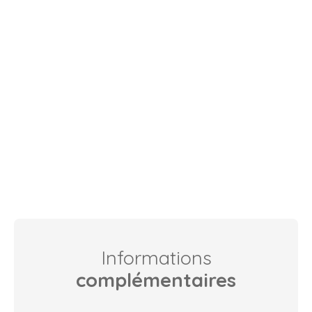
Informations
complémentaires