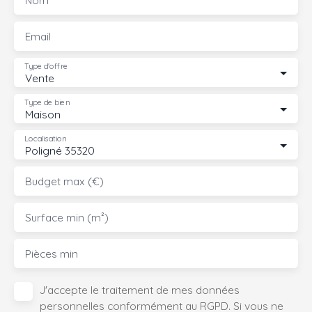
Email
Type d'offre
Vente
Type de bien
Maison
Localisation
Poligné 35320
Budget max (€)
Surface min (m²)
Pièces min
J'accepte le traitement de mes données
personnelles conformément au RGPD. Si vous ne