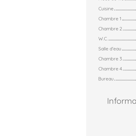
Cuisine
Chambre 1
Chambre 2
W.C.
Salle d'eau
Chambre 3
Chambre 4
Bureau
Inform