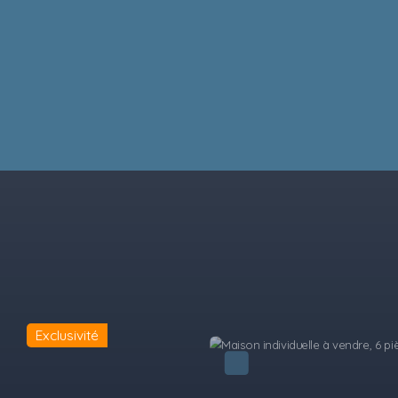
Exclusivité