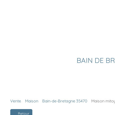
BAIN DE BRE
Vente
Maison
Bain-de-Bretagne 35470
Maison mitoy
Retour