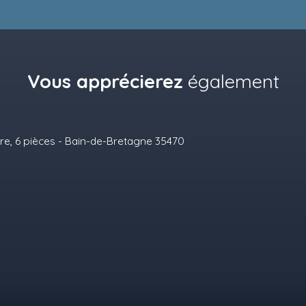
Vous apprécierez
également