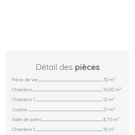
Détail des
pièces
Pièce de vie
32 m²
Chambre
16,50 m²
Chambre 1
12 m²
Cuisine
27 m²
Salle de bains
8,70 m²
Chambre 1
12 m²