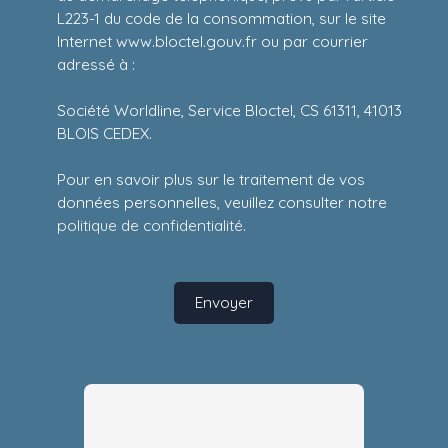
L223-1 du code de la consommation, sur le site
Internet www.bloctel.gouv.fr ou par courrier
adressé à :
Société Worldline, Service Bloctel, CS 61311, 41013
BLOIS CEDEX.
Pour en savoir plus sur le traitement de vos
données personnelles, veuillez consulter notre
politique de confidentialité
.
Envoyer