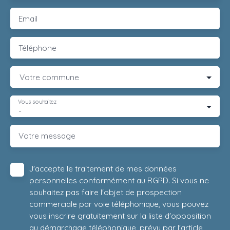
Email
Téléphone
Votre commune
Vous souhaitez
-
Votre message
J'accepte le traitement de mes données
personnelles conformément au RGPD. Si vous ne
souhaitez pas faire l'objet de prospection
commerciale par voie téléphonique, vous pouvez
vous inscrire gratuitement sur la liste d'opposition
au démarchage téléphonique, prévu par l'article