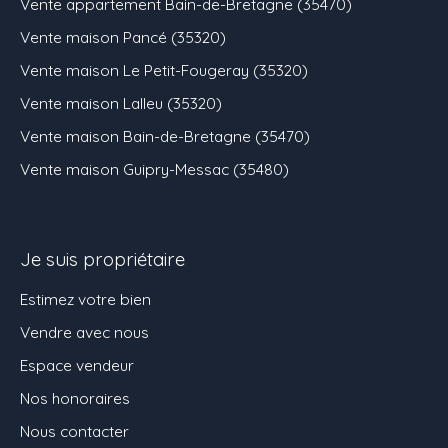
Vente appartement Bain-de-Bretagne (35470)
Vente maison Pancé (35320)
Vente maison Le Petit-Fougeray (35320)
Vente maison Lalleu (35320)
Vente maison Bain-de-Bretagne (35470)
Vente maison Guipry-Messac (35480)
Je suis propriétaire
Estimez votre bien
Vendre avec nous
Espace vendeur
Nos honoraires
Nous contacter