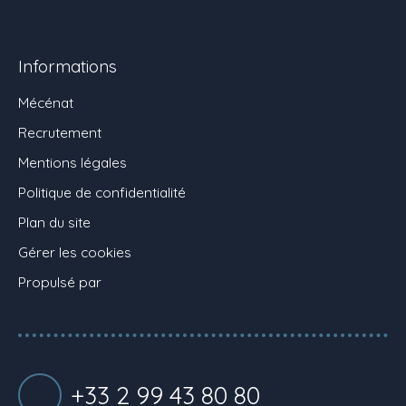
Informations
Mécénat
Recrutement
Mentions légales
Politique de confidentialité
Plan du site
Gérer les cookies
Propulsé par
+33 2 99 43 80 80