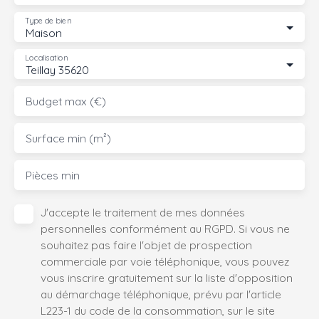
Type de bien
Maison
Localisation
Teillay 35620
Budget max (€)
Surface min (m²)
Pièces min
J'accepte le traitement de mes données
personnelles conformément au RGPD. Si vous ne
souhaitez pas faire l'objet de prospection
commerciale par voie téléphonique, vous pouvez
vous inscrire gratuitement sur la liste d'opposition
au démarchage téléphonique, prévu par l'article
L223-1 du code de la consommation, sur le site