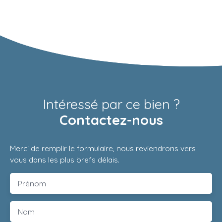
Intéressé par ce bien ?
Contactez-nous
Merci de remplir le formulaire, nous reviendrons vers
vous dans les plus brefs délais.
Prénom
Nom