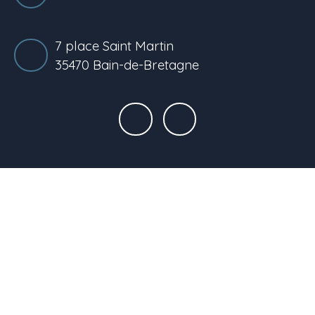
7 place Saint Martin
35470 Bain-de-Bretagne