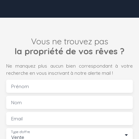
Vous ne trouvez pas
la propriété de vos rêves ?
Ne manquez plus aucun bien correspondant à votre
recherche en vous inscrivant à notre alerte mail !
Prénom
Nom
Email
Type d'offre
Vente