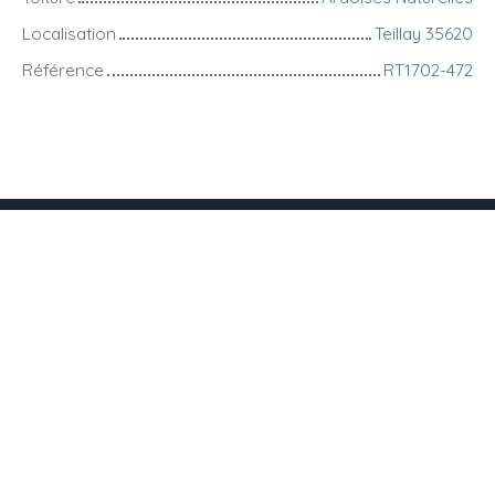
Localisation
Teillay 35620
Référence
RT1702-472