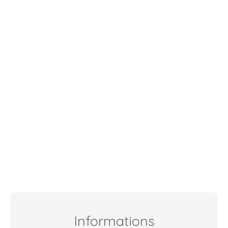
Informations