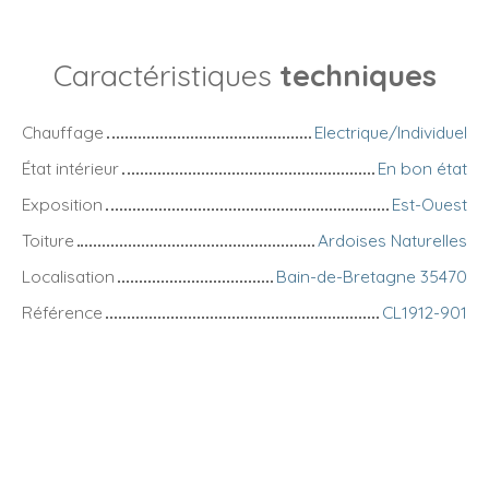
Caractéristiques
techniques
Chauffage
Electrique/Individuel
État intérieur
En bon état
Exposition
Est-Ouest
Toiture
Ardoises Naturelles
Localisation
Bain-de-Bretagne 35470
Référence
CL1912-901