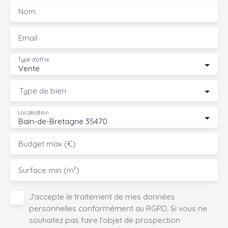
Nom
Email
Type d'offre
Vente
Type de bien
Localisation
Bain-de-Bretagne 35470
Budget max (€)
Surface min (m²)
J'accepte le traitement de mes données
personnelles conformément au RGPD. Si vous ne
souhaitez pas faire l'objet de prospection