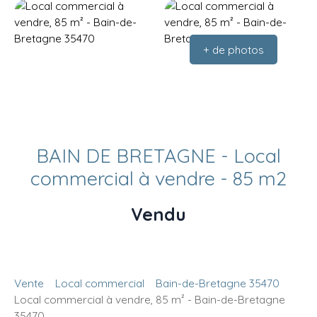
+ de photos
BAIN DE BRETAGNE - Local
commercial à vendre - 85 m2
Vendu
Vente
Local commercial
Bain-de-Bretagne 35470
Local commercial à vendre, 85 m² - Bain-de-Bretagne
35470