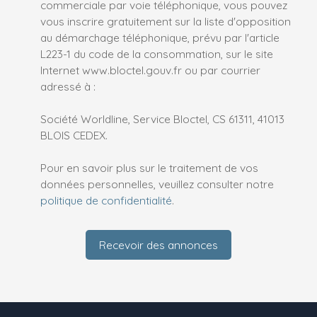
commerciale par voie téléphonique, vous pouvez
vous inscrire gratuitement sur la liste d'opposition
au démarchage téléphonique, prévu par l'article
L223-1 du code de la consommation, sur le site
Internet www.bloctel.gouv.fr ou par courrier
adressé à :
Société Worldline, Service Bloctel, CS 61311, 41013
BLOIS CEDEX.
Pour en savoir plus sur le traitement de vos
données personnelles, veuillez consulter notre
politique de confidentialité
.
Recevoir des annonces