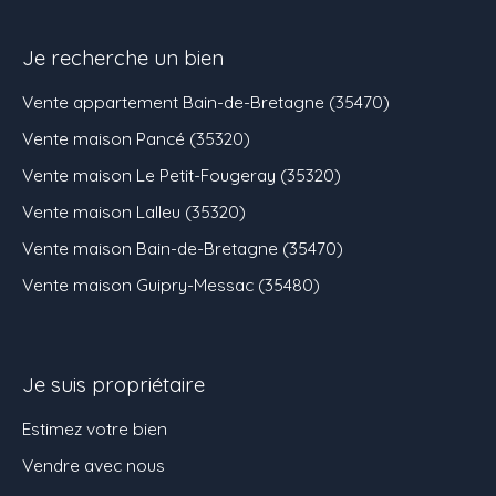
Je recherche un bien
Vente appartement Bain-de-Bretagne (35470)
Vente maison Pancé (35320)
Vente maison Le Petit-Fougeray (35320)
Vente maison Lalleu (35320)
Vente maison Bain-de-Bretagne (35470)
Vente maison Guipry-Messac (35480)
Je suis propriétaire
Estimez votre bien
Vendre avec nous