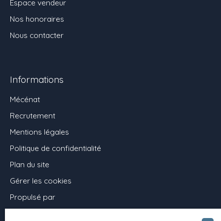
Espace vendeur
Nos honoraires
Nous contacter
Informations
Mécénat
Recrutement
Mentions légales
Politique de confidentialité
Plan du site
Gérer les cookies
Propulsé par