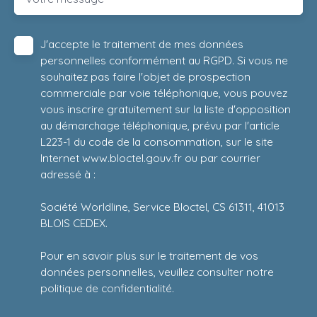
J'accepte le traitement de mes données
personnelles conformément au RGPD. Si vous ne
souhaitez pas faire l'objet de prospection
commerciale par voie téléphonique, vous pouvez
vous inscrire gratuitement sur la liste d'opposition
au démarchage téléphonique, prévu par l'article
L223-1 du code de la consommation, sur le site
Internet www.bloctel.gouv.fr ou par courrier
adressé à :
Société Worldline, Service Bloctel, CS 61311, 41013
BLOIS CEDEX.
Pour en savoir plus sur le traitement de vos
données personnelles, veuillez consulter notre
politique de confidentialité
.