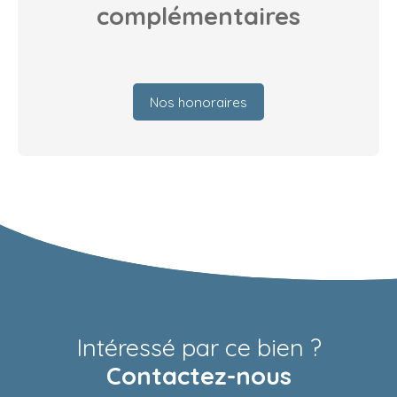
complémentaires
Nos honoraires
Intéressé par ce bien ?
Contactez-nous