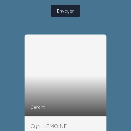
Envoyer
Gérant
Cyril LEMOINE