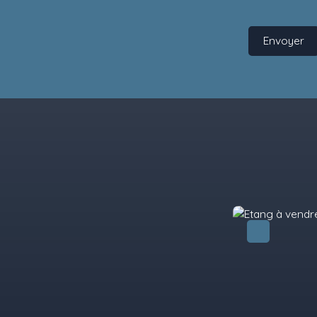
Envoyer