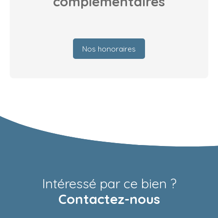
complémentaires
Nos honoraires
Intéressé par ce bien ?
Contactez-nous