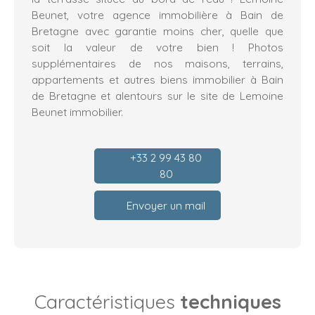
Beunet, votre agence immobilière à Bain de
Bretagne avec garantie moins cher, quelle que
soit la valeur de votre bien ! Photos
supplémentaires de nos maisons, terrains,
appartements et autres biens immobilier à Bain
de Bretagne et alentours sur le site de Lemoine
Beunet immobilier.
+33 2 99 43 80
80
Envoyer un mail
Caractéristiques
techniques