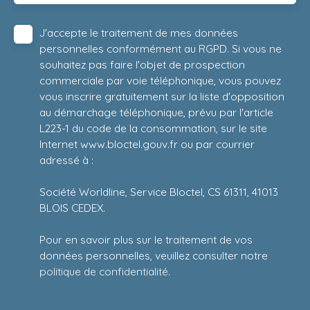
J'accepte le traitement de mes données
personnelles conformément au RGPD. Si vous ne
souhaitez pas faire l'objet de prospection
commerciale par voie téléphonique, vous pouvez
vous inscrire gratuitement sur la liste d'opposition
au démarchage téléphonique, prévu par l'article
L223-1 du code de la consommation, sur le site
Internet www.bloctel.gouv.fr ou par courrier
adressé à :
Société Worldline, Service Bloctel, CS 61311, 41013
BLOIS CEDEX.
Pour en savoir plus sur le traitement de vos
données personnelles, veuillez consulter notre
politique de confidentialité
.