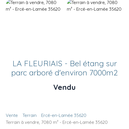
LA FLEURIAIS - Bel étang sur
parc arboré d'environ 7000m2
Vendu
Vente
Terrain
Ercé-en-Lamée 35620
Terrain à vendre, 7080 m² - Ercé-en-Lamée 35620