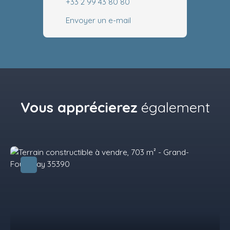
+33 2 99 43 80 80
Envoyer un e-mail
Vous apprécierez
également