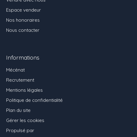
Espace vendeur
Nos honoraires
Nous contacter
Informations
Mécénat
Recrutement
Mentions légales
Politique de confidentialité
Plan du site
Gérer les cookies
Propulsé par