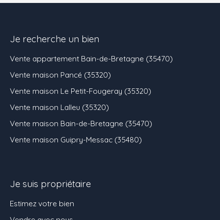
Je recherche un bien
Vente appartement Bain-de-Bretagne (35470)
Vente maison Pancé (35320)
Vente maison Le Petit-Fougeray (35320)
Vente maison Lalleu (35320)
Vente maison Bain-de-Bretagne (35470)
Vente maison Guipry-Messac (35480)
Je suis propriétaire
Estimez votre bien
Vendre avec nous