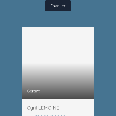
Envoyer
Gérant
Cyril LEMOINE