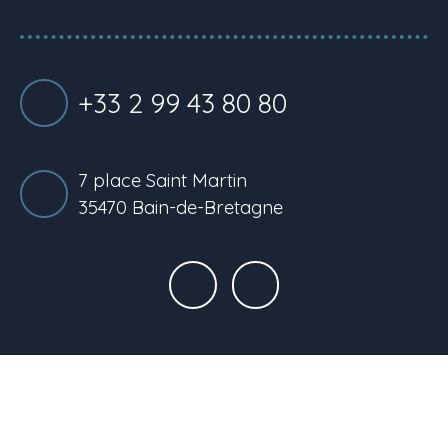
+33 2 99 43 80 80
7 place Saint Martin
35470 Bain-de-Bretagne