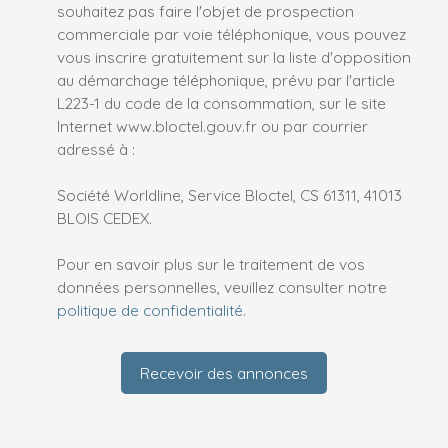
souhaitez pas faire l'objet de prospection
commerciale par voie téléphonique, vous pouvez
vous inscrire gratuitement sur la liste d'opposition
au démarchage téléphonique, prévu par l'article
L223-1 du code de la consommation, sur le site
Internet www.bloctel.gouv.fr ou par courrier
adressé à :
Société Worldline, Service Bloctel, CS 61311, 41013
BLOIS CEDEX.
Pour en savoir plus sur le traitement de vos
données personnelles, veuillez consulter notre
politique de confidentialité
.
Recevoir des annonces