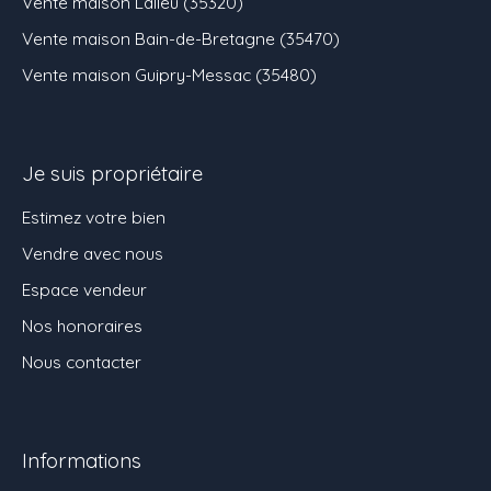
Vente maison Lalleu (35320)
Vente maison Bain-de-Bretagne (35470)
Vente maison Guipry-Messac (35480)
Je suis propriétaire
Estimez votre bien
Vendre avec nous
Espace vendeur
Nos honoraires
Nous contacter
Informations