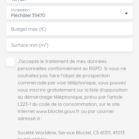
Localisation
Pléchâtel 35470
Budget max (€)
Surface min (m²)
J'accepte le traitement de mes données
personnelles conformément au RGPD. Si vous ne
souhaitez pas faire l'objet de prospection
commerciale par voie téléphonique, vous pouvez
vous inscrire gratuitement sur la liste d'opposition
au démarchage téléphonique, prévu par l'article
L223-1 du code de la consommation, sur le site
Internet www.bloctel.gouv.fr ou par courrier
adressé à :
Société Worldline, Service Bloctel, CS 61311, 41013