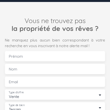
Vous ne trouvez pas
la propriété de vos rêves ?
Ne manquez plus aucun bien correspondant à votre
recherche en vous inscrivant à notre alerte mail !
Prénom
Nom
Email
Type d'offre
Vente
Type de bien
Terrain