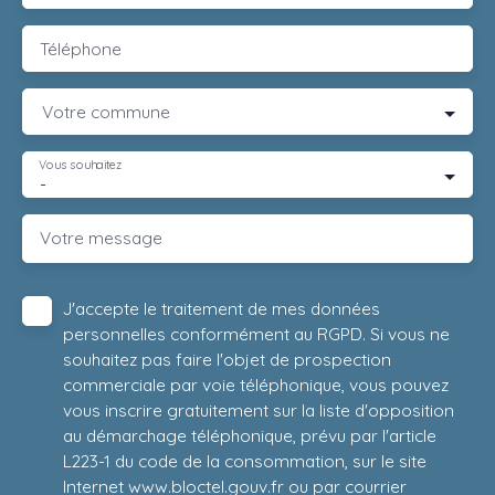
Téléphone
Votre commune
Vous souhaitez
-
Votre message
J'accepte le traitement de mes données
personnelles conformément au RGPD. Si vous ne
souhaitez pas faire l'objet de prospection
commerciale par voie téléphonique, vous pouvez
vous inscrire gratuitement sur la liste d'opposition
au démarchage téléphonique, prévu par l'article
L223-1 du code de la consommation, sur le site
Internet www.bloctel.gouv.fr ou par courrier