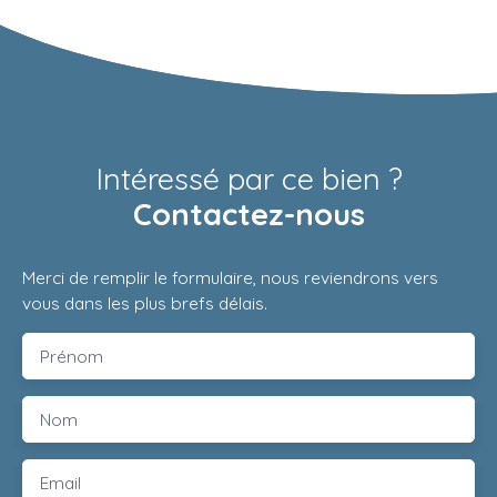
Intéressé par ce bien ?
Contactez-nous
Merci de remplir le formulaire, nous reviendrons vers
vous dans les plus brefs délais.
Prénom
Nom
Email