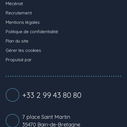
Mécénat
Recrutement
Mentions légales
Politique de confidentialité
Plan du site
Gérer les cookies
Propulsé par
+33 2 99 43 80 80
7 place Saint Martin
35470 Bain-de-Bretagne