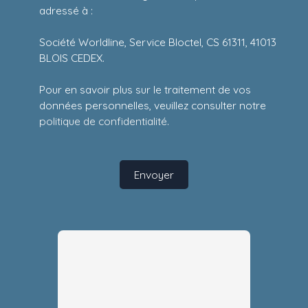
adressé à :
Société Worldline, Service Bloctel, CS 61311, 41013
BLOIS CEDEX.
Pour en savoir plus sur le traitement de vos
données personnelles, veuillez consulter notre
politique de confidentialité
.
Envoyer