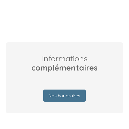
Informations
complémentaires
Nos honoraires