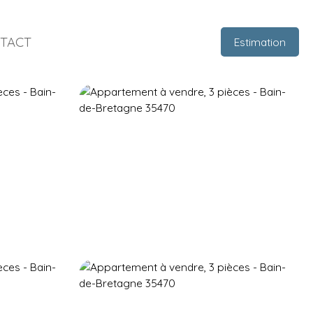
TACT
Estimation