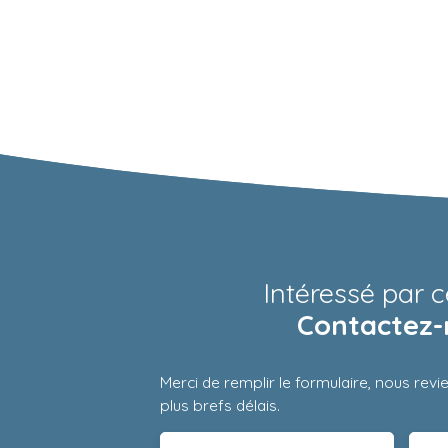
Intéressé par c
Contactez-
Merci de remplir le formulaire, nous rev
plus brefs délais.