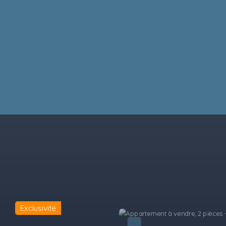
Exclusivité