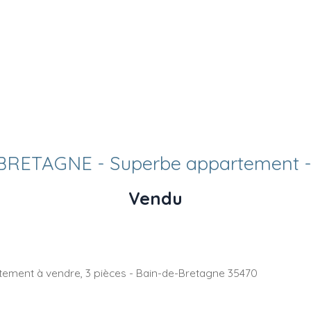
BRETAGNE - Superbe appartement -
Vendu
ement à vendre, 3 pièces - Bain-de-Bretagne 35470