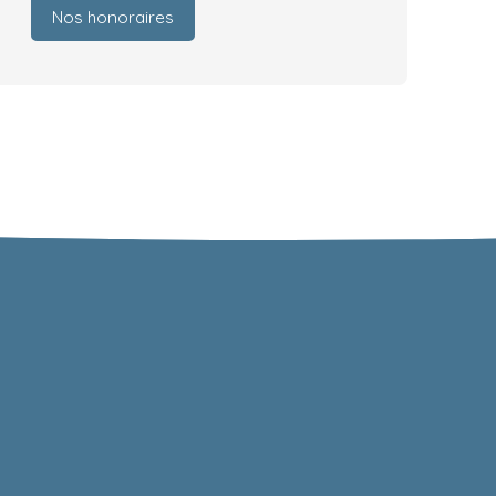
Nos honoraires