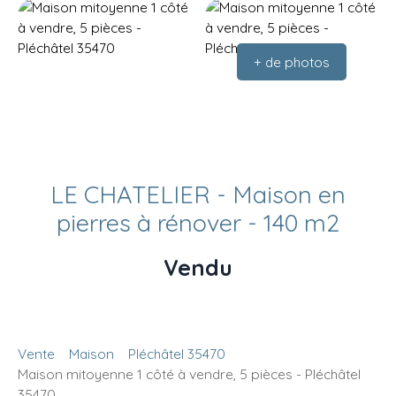
+ de photos
LE CHATELIER - Maison en
pierres à rénover - 140 m2
Vendu
Vente
Maison
Pléchâtel 35470
Maison mitoyenne 1 côté à vendre, 5 pièces - Pléchâtel
35470