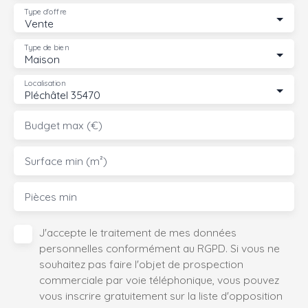
Type d'offre
Vente
Type de bien
Maison
Localisation
Pléchâtel 35470
Budget max (€)
Surface min (m²)
Pièces min
J'accepte le traitement de mes données
personnelles conformément au RGPD. Si vous ne
souhaitez pas faire l'objet de prospection
commerciale par voie téléphonique, vous pouvez
vous inscrire gratuitement sur la liste d'opposition