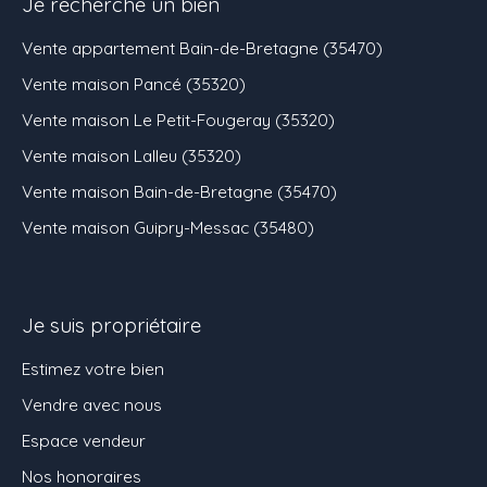
Je recherche un bien
Vente appartement Bain-de-Bretagne (35470)
Vente maison Pancé (35320)
Vente maison Le Petit-Fougeray (35320)
Vente maison Lalleu (35320)
Vente maison Bain-de-Bretagne (35470)
Vente maison Guipry-Messac (35480)
Je suis propriétaire
Estimez votre bien
Vendre avec nous
Espace vendeur
Nos honoraires