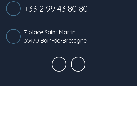
+33 2 99 43 80 80
7 place Saint Martin
35470 Bain-de-Bretagne