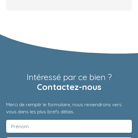
Intéressé par ce bien ?
Contactez-nous
Merci de remplir le formulaire, nous reviendrons vers
vous dans les plus brefs délais.
Prénom