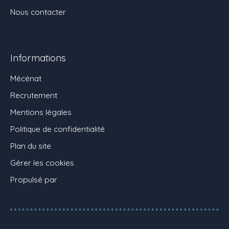
Nous contacter
Informations
Mécénat
Recrutement
Mentions légales
Politique de confidentialité
Plan du site
Gérer les cookies
Propulsé par