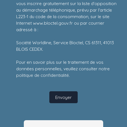
vous inscrire gratuitement sur la liste d'opposition
au démarchage téléphonique, prévu par l'article
L223-1 du code de la consommation, sur le site
Internet www.bloctel.gouv.fr ou par courrier
adressé à :
Société Worldline, Service Bloctel, CS 61311, 41013
BLOIS CEDEX.
Pour en savoir plus sur le traitement de vos
données personnelles, veuillez consulter notre
politique de confidentialité
.
Envoyer