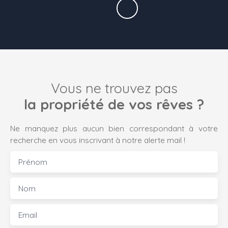
Vous ne trouvez pas
la propriété de vos rêves ?
Ne manquez plus aucun bien correspondant à votre
recherche en vous inscrivant à notre alerte mail !
Prénom
Nom
Email