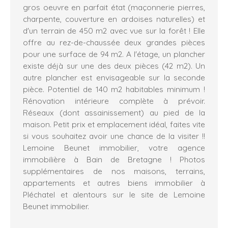
gros oeuvre en parfait état (maçonnerie pierres,
charpente, couverture en ardoises naturelles) et
d'un terrain de 450 m2 avec vue sur la forêt ! Elle
offre au rez-de-chaussée deux grandes pièces
pour une surface de 94 m2. A l'étage, un plancher
existe déjà sur une des deux pièces (42 m2). Un
autre plancher est envisageable sur la seconde
pièce. Potentiel de 140 m2 habitables minimum !
Rénovation intérieure complète à prévoir.
Réseaux (dont assainissement) au pied de la
maison. Petit prix et emplacement idéal, faites vite
si vous souhaitez avoir une chance de la visiter !!
Lemoine Beunet immobilier, votre agence
immobilière à Bain de Bretagne ! Photos
supplémentaires de nos maisons, terrains,
appartements et autres biens immobilier à
Pléchatel et alentours sur le site de Lemoine
Beunet immobilier.