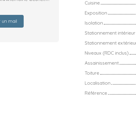
Cuisine
Exposition
 un mail
Isolation
Stationnement intérieur
Stationnement extérieu
Niveaux (RDC inclus)
Assainissement
Toiture
Localisation
Référence