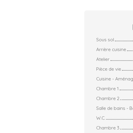
Sous sol
Arrière cuisine
Atelier
Pièce de vie
Cuisine - Aména
Chambre 1
Chambre 2
Salle de bains - 
W.C.
Chambre 3