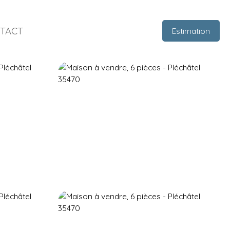
TACT
Estimation