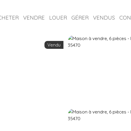
CHETER
VENDRE
LOUER
GÉRER
VENDUS
CON
Vendu