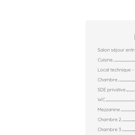
Salon séjour ent
Cuisine
Local technique 
Chambre
SDE privative
WC
Mezzanine
Chambre 2
Chambre 3