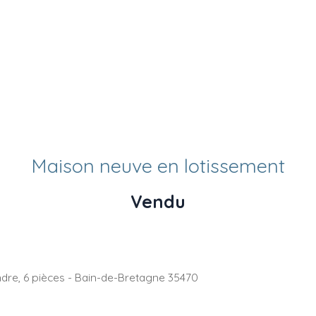
Maison neuve en lotissement
Vendu
dre, 6 pièces - Bain-de-Bretagne 35470