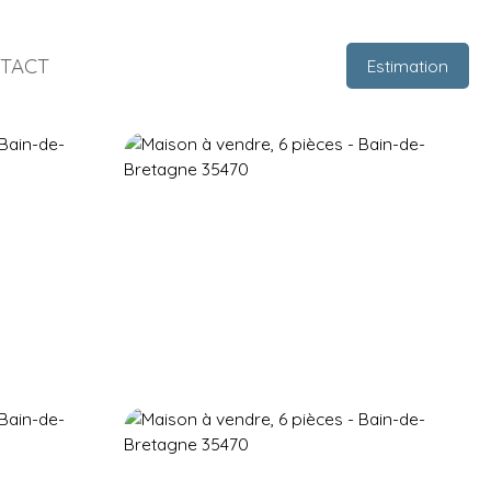
TACT
Estimation