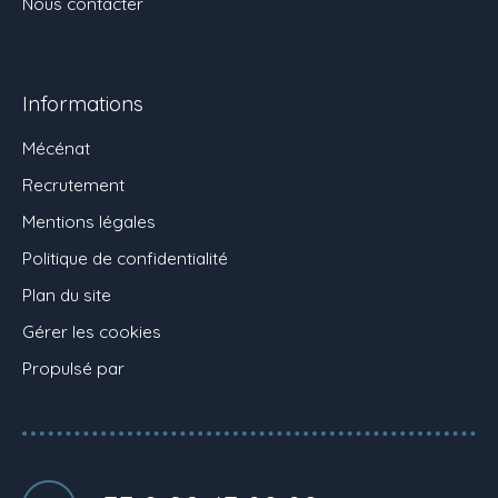
Nous contacter
Informations
Mécénat
Recrutement
Mentions légales
Politique de confidentialité
Plan du site
Gérer les cookies
Propulsé par