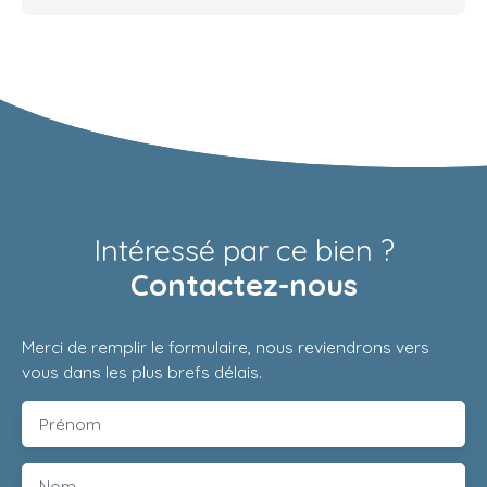
Intéressé par ce bien ?
Contactez-nous
Merci de remplir le formulaire, nous reviendrons vers
vous dans les plus brefs délais.
Prénom
Nom