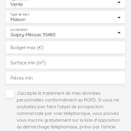
Vente
Type de bien
Maison
Localisation
Guipry-Messac 35480
Budget max (€)
Surface min (m²)
Pièces min
J'accepte le traitement de mes données
personnelles conformément au RGPD. Si vous ne
souhaitez pas faire l'objet de prospection
commerciale par voie téléphonique, vous pouvez
vous inscrire gratuitement sur la liste d'opposition
au démarchage téléphonique, prévu par l'article