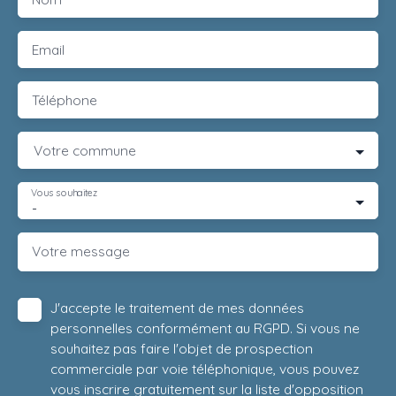
Email
Téléphone
Votre commune
Vous souhaitez
-
Votre message
J'accepte le traitement de mes données
personnelles conformément au RGPD. Si vous ne
souhaitez pas faire l'objet de prospection
commerciale par voie téléphonique, vous pouvez
vous inscrire gratuitement sur la liste d'opposition