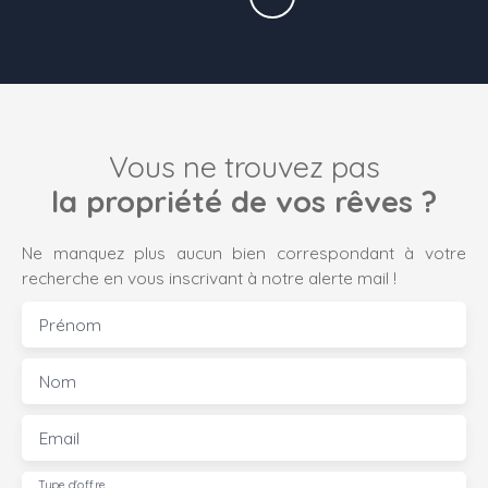
Vous ne trouvez pas
la propriété de vos rêves ?
Ne manquez plus aucun bien correspondant à votre
recherche en vous inscrivant à notre alerte mail !
Prénom
Nom
Email
Type d'offre