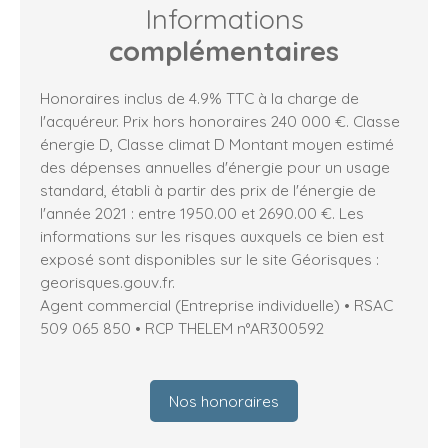
Informations
complémentaires
Honoraires inclus de 4.9% TTC à la charge de
l'acquéreur. Prix hors honoraires 240 000 €. Classe
énergie D, Classe climat D Montant moyen estimé
des dépenses annuelles d'énergie pour un usage
standard, établi à partir des prix de l'énergie de
l'année 2021 : entre 1950.00 et 2690.00 €. Les
informations sur les risques auxquels ce bien est
exposé sont disponibles sur le site Géorisques :
georisques.gouv.fr.
Agent commercial (Entreprise individuelle) • RSAC
509 065 850 • RCP THELEM n°AR300592
Nos honoraires