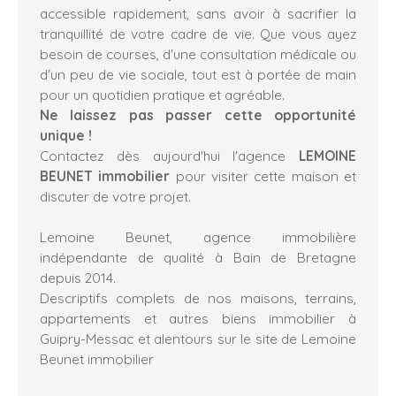
accessible rapidement, sans avoir à sacrifier la
tranquillité de votre cadre de vie. Que vous ayez
besoin de courses, d'une consultation médicale ou
d'un peu de vie sociale, tout est à portée de main
pour un quotidien pratique et agréable.
Ne laissez pas passer cette opportunité
unique !
Contactez dès aujourd'hui l'agence
LEMOINE
BEUNET immobilier
pour visiter cette maison et
discuter de votre projet.
Lemoine Beunet, agence immobilière
indépendante de qualité à Bain de Bretagne
depuis 2014.
Descriptifs complets de nos maisons, terrains,
appartements et autres biens immobilier à
Guipry-Messac et alentours sur le site de Lemoine
Beunet immobilier