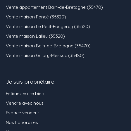
Vente appartement Bain-de-Bretagne (35470)
Vente maison Pancé (35320)
Vente maison Le Petit-Fougeray (35320)
Vente maison Lalleu (35320)
Vente maison Bain-de-Bretagne (35470)
Vente maison Guipry-Messac (35480)
Je suis propriétaire
Estimez votre bien
Vendre avec nous
Espace vendeur
Nos honoraires