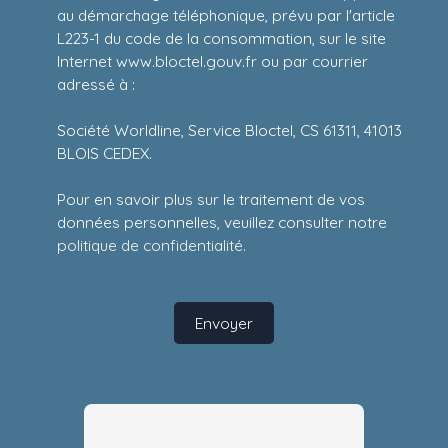
au démarchage téléphonique, prévu par l'article
L223-1 du code de la consommation, sur le site
Internet www.bloctel.gouv.fr ou par courrier
adressé à :
Société Worldline, Service Bloctel, CS 61311, 41013
BLOIS CEDEX.
Pour en savoir plus sur le traitement de vos
données personnelles, veuillez consulter notre
politique de confidentialité
.
Envoyer