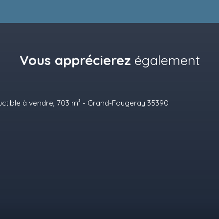
Vous apprécierez
également