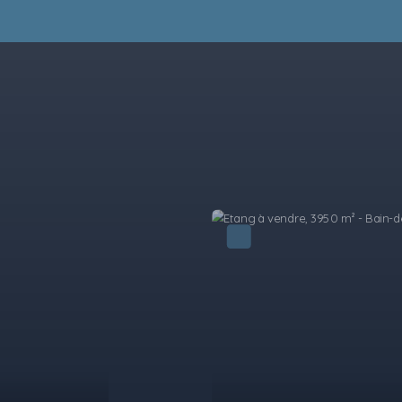
Sous compromis