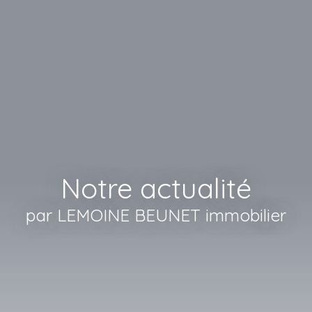
Notre actualité
par LEMOINE BEUNET immobilier