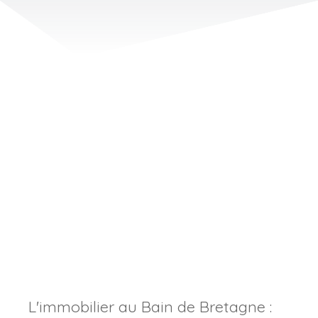
L'immobilier au Bain de Bretagne :